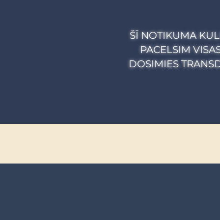
ŠĪ NOTIKUMA KUL
PACELSIM VISA
DOSIMIES TRANS