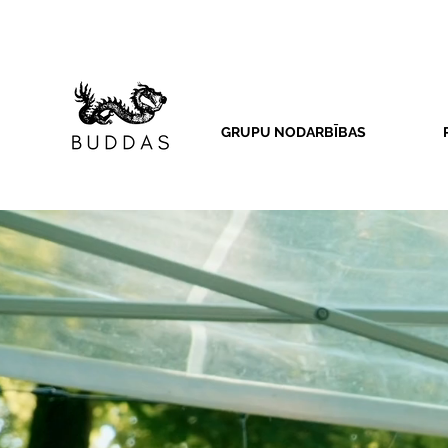
GRUPU NODARBĪBAS